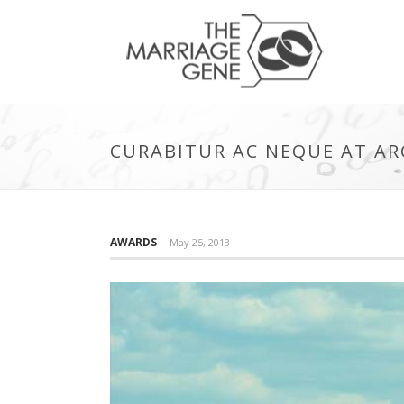
CURABITUR AC NEQUE AT AR
AWARDS
May 25, 2013