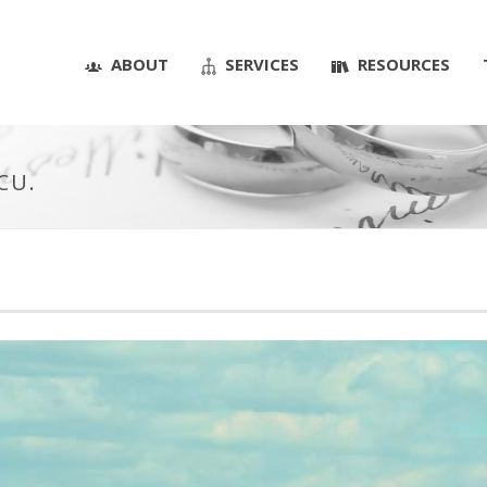
ABOUT
SERVICES
RESOURCES
CU.